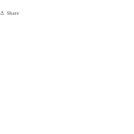
Share